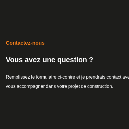
Contactez-nous
Vous avez une question ?
Remplissez le formulaire ci-contre et je prendrais contact a
vous accompagner dans votre projet de construction.