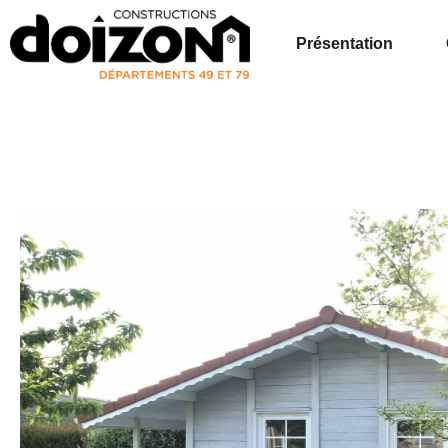
Présentation