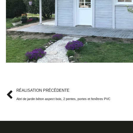
RÉALISATION PRÉCÉDENTE
Abri de jardin béton aspect bois, 2 pentes, portes et fenêtres PVC