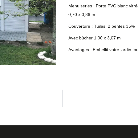
Menuiseries : Porte PVC blanc vitr
0,70 x 0,86 m
Couverture : Tuiles, 2 pentes 35%
Avec bûcher 1,00 x 3,07 m
Avantages : Embellit votre jardin t