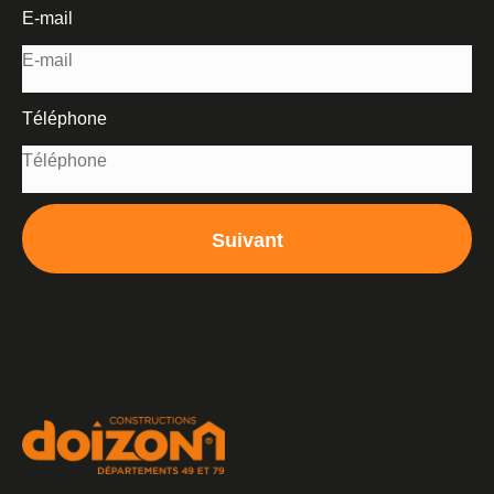
E-mail
Téléphone
Suivant