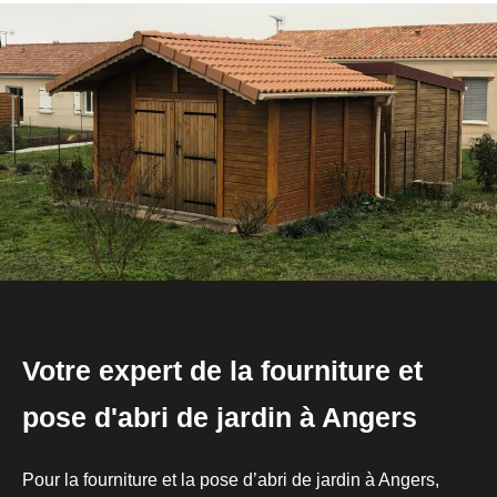
Votre expert de la fourniture et
pose d'abri de jardin à Angers
Pour la fourniture et la pose d’abri de jardin à Angers,