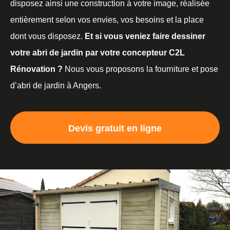
disposez ainsi une construction à votre image, réalisée
entièrement selon vos envies, vos besoins et la place
dont vous disposez.
Et si vous veniez faire dessiner
votre abri de jardin par votre concepteur C2L
Rénovation ?
Nous vous proposons la fourniture et pose
d’abri de jardin à Angers.
Devis gratuit en ligne