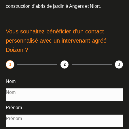
construction d’abris de jardin à Angers et Niort.
Vous souhaitez bénéficier d’un contact
personnalisé avec un intervenant agréé
Doizon ?
1
2
3
Nom
Prénom