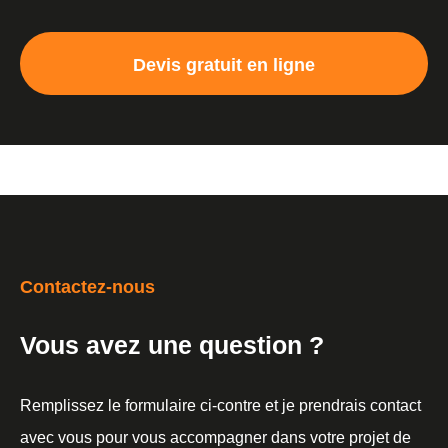
Devis gratuit en ligne
Contactez-nous
Vous avez une question ?
Remplissez le formulaire ci-contre et je prendrais contact
avec vous pour vous accompagner dans votre projet de