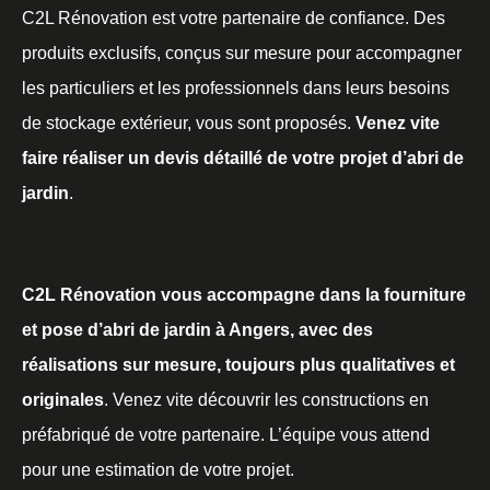
C2L Rénovation est votre partenaire de confiance. Des
produits exclusifs, conçus sur mesure pour accompagner
les particuliers et les professionnels dans leurs besoins
de stockage extérieur, vous sont proposés.
Venez vite
faire réaliser un devis détaillé de votre projet d’abri de
jardin
.
C2L Rénovation vous accompagne dans la fourniture
et pose d’abri de jardin à Angers, avec des
réalisations sur mesure, toujours plus qualitatives et
originales
. Venez vite découvrir les constructions en
préfabriqué de votre partenaire. L’équipe vous attend
pour une estimation de votre projet.