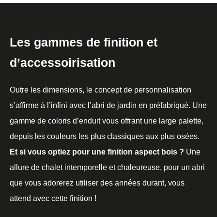
Les gammes de finition et
d’accessoirisation
Outre les dimensions, le concept de personnalisation
s’affirme à l’infini avec l’abri de jardin en préfabriqué. Une
gamme de coloris d’enduit vous offrant une large palette,
depuis les couleurs les plus classiques aux plus osées.
Et si vous optiez pour une finition aspect bois ?
Une
allure de chalet intemporelle et chaleureuse, pour un abri
que vous adorerez utiliser des années durant, vous
attend avec cette finition !