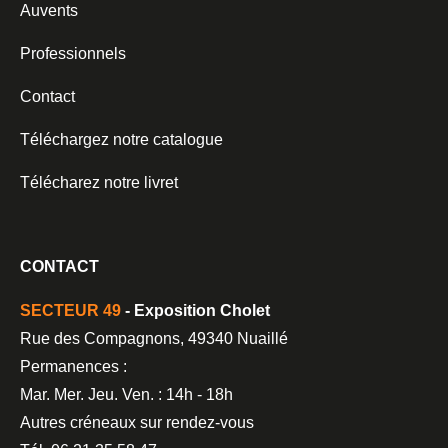
Auvents
Professionnels
Contact
Téléchargez notre catalogue
Télécharez notre livret
CONTACT
SECTEUR 49
- Exposition Cholet
Rue des Compagnons, 49340 Nuaillé
Permanences :
Mar. Mer. Jeu. Ven. : 14h - 18h
Autres créneaux sur rendez-vous