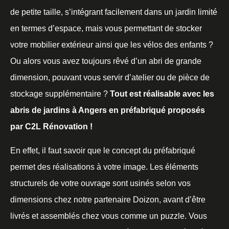
de petite taille, s’intégrant facilement dans un jardin limité
en termes d’espace, mais vous permettant de stocker
votre mobilier extérieur ainsi que les vélos des enfants ?
Ou alors vous avez toujours rêvé d’un abri de grande
dimension, pouvant vous servir d’atelier ou de pièce de
stockage supplémentaire ?
Tout est réalisable avec les
abris de jardins à Angers en préfabriqué proposés
par C2L Rénovation !
En effet, il faut savoir que le concept du préfabriqué
permet des réalisations à votre image. Les éléments
structurels de votre ouvrage sont usinés selon vos
dimensions chez notre partenaire Doizon, avant d’être
livrés et assemblés chez vous comme un puzzle. Vous