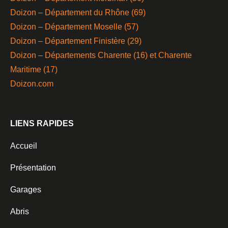
Doizon – Département du Rhône (69)
Doizon – Département Moselle (57)
Doizon – Département Finistère (29)
Doizon – Départements Charente (16) et Charente
Maritime (17)
Doizon.com
LIENS RAPIDES
Accueil
Présentation
Garages
Abris