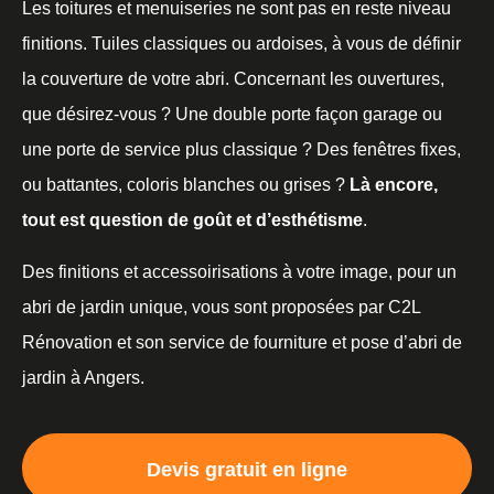
Les toitures et menuiseries ne sont pas en reste niveau
finitions. Tuiles classiques ou ardoises, à vous de définir
la couverture de votre abri. Concernant les ouvertures,
que désirez-vous ? Une double porte façon garage ou
une porte de service plus classique ? Des fenêtres fixes,
ou battantes, coloris blanches ou grises ?
Là encore,
tout est question de goût et d’esthétisme
.
Des finitions et accessoirisations à votre image, pour un
abri de jardin unique, vous sont proposées par C2L
Rénovation et son service de fourniture et pose d’abri de
jardin à Angers.
Devis gratuit en ligne