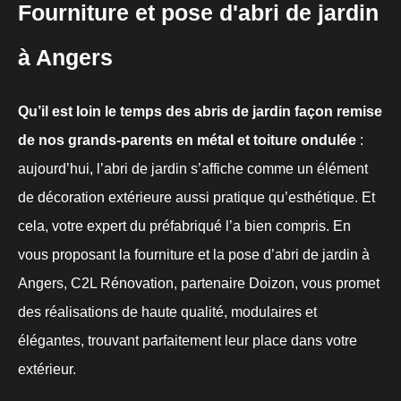
Fourniture et pose d'abri de jardin
à Angers
Qu’il est loin le temps des abris de jardin façon remise
de nos grands-parents en métal et toiture ondulée
:
aujourd’hui, l’abri de jardin s’affiche comme un élément
de décoration extérieure aussi pratique qu’esthétique. Et
cela, votre expert du préfabriqué l’a bien compris. En
vous proposant la fourniture et la pose d’abri de jardin à
Angers, C2L Rénovation, partenaire Doizon, vous promet
des réalisations de haute qualité, modulaires et
élégantes, trouvant parfaitement leur place dans votre
extérieur.