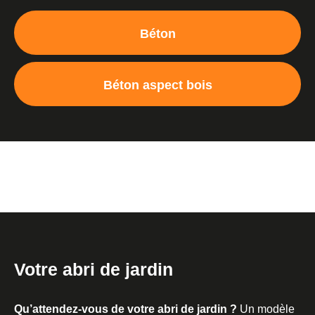
Béton
Béton aspect bois
Votre abri de jardin
Qu’attendez-vous de votre abri de jardin ?
Un modèle