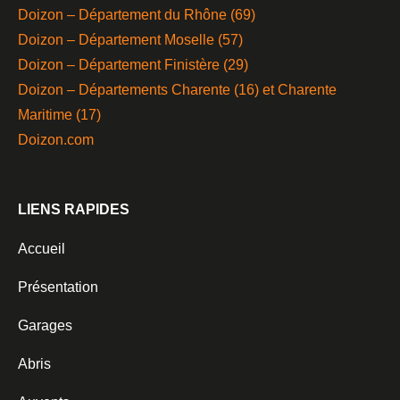
Doizon – Département du Rhône (69)
Doizon – Département Moselle (57)
Doizon – Département Finistère (29)
Doizon – Départements Charente (16) et Charente
Maritime (17)
Doizon.com
LIENS RAPIDES
Accueil
Présentation
Garages
Abris