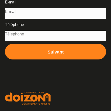
E-mail
Téléphone
Suivant