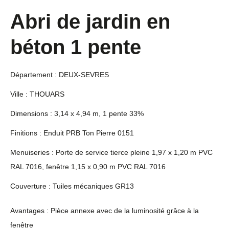
Abri de jardin en
béton 1 pente
Département : DEUX-SEVRES
Ville : THOUARS
Dimensions : 3,14 x 4,94 m, 1 pente 33%
Finitions : Enduit PRB Ton Pierre 0151
Menuiseries : Porte de service tierce pleine 1,97 x 1,20 m PVC
RAL 7016, fenêtre 1,15 x 0,90 m PVC RAL 7016
Couverture : Tuiles mécaniques GR13
Avantages : Pièce annexe avec de la luminosité grâce à la
fenêtre