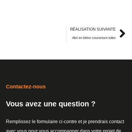
RÉALISATION SUIVANTE
Abri en béton couverture tuiles
Contactez-nous
Vous avez une question ?
Remplissez le formulaire ci-contre et je prendrais contact
avec vous pour vous accompagner dans votre projet de