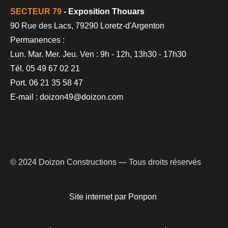
SECTEUR 79
- Exposition Thouars
90 Rue des Lacs, 79290 Loretz-d'Argenton
Permanences :
Lun. Mar. Mer. Jeu. Ven : 9h - 12h, 13h30 - 17h30
Tél. 05 49 67 02 21
Port. 06 21 35 58 47
E-mail : doizon49@doizon.com
© 2024 Doizon Constructions — Tous droits réservés
Site internet par Ponpon