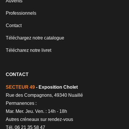
Auvents
Professionnels
Contact
Téléchargez notre catalogue
Télécharez notre livret
CONTACT
SECTEUR 49
- Exposition Cholet
Rue des Compagnons, 49340 Nuaillé
Permanences :
Mar. Mer. Jeu. Ven. : 14h - 18h
Autres créneaux sur rendez-vous
Tél. 06 21 35 58 47