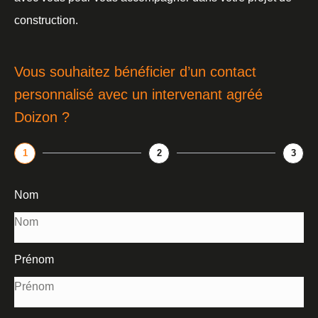
construction.
Vous souhaitez bénéficier d’un contact
personnalisé avec un intervenant agréé
Doizon ?
1
2
3
Nom
Prénom