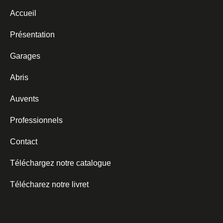
Accueil
Présentation
Garages
Abris
Auvents
Professionnels
Contact
Téléchargez notre catalogue
Télécharez notre livret