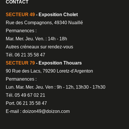
CONTACT
SECTEUR 49
- Exposition Cholet
Rue des Compagnons, 49340 Nuaillé
Permanences :
Mar. Mer. Jeu. Ven. : 14h - 18h
Autres créneaux sur rendez-vous
Tél. 06 21 35 58 47
SECTEUR 79
- Exposition Thouars
90 Rue des Lacs, 79290 Loretz-d'Argenton
Permanences :
Lun. Mar. Mer. Jeu. Ven : 9h - 12h, 13h30 - 17h30
Tél. 05 49 67 02 21
Port. 06 21 35 58 47
E-mail : doizon49@doizon.com