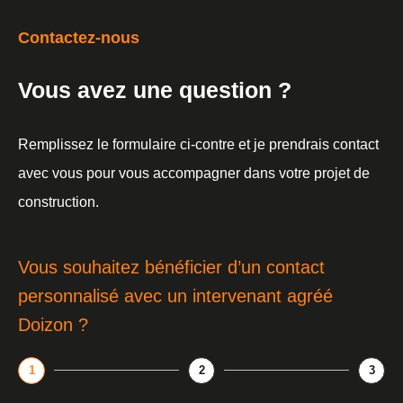
Contactez-nous
Vous avez une question ?
Remplissez le formulaire ci-contre et je prendrais contact
avec vous pour vous accompagner dans votre projet de
construction.
Vous souhaitez bénéficier d’un contact
personnalisé avec un intervenant agréé
Doizon ?
1
2
3