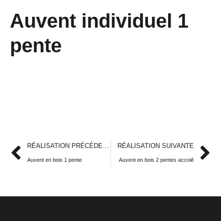
Auvent individuel 1
pente
RÉALISATION PRÉCÉDENTE
RÉALISATION SUIVANTE
Auvent en bois 1 pente
Auvent en bois 2 pentes accolé