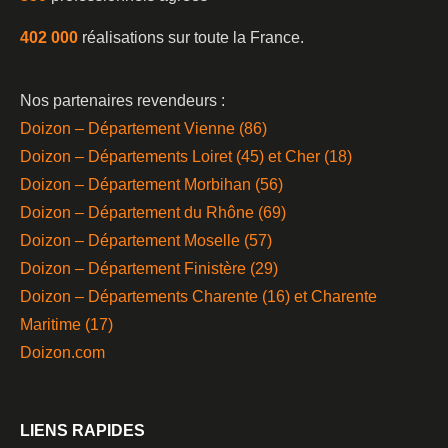
402 000
réalisations sur toute la France.
Nos partenaires revendeurs :
Doizon – Département Vienne (86)
Doizon – Départements Loiret (45) et Cher (18)
Doizon – Département Morbihan (56)
Doizon – Département du Rhône (69)
Doizon – Département Moselle (57)
Doizon – Département Finistère (29)
Doizon – Départements Charente (16) et Charente
Maritime (17)
Doizon.com
LIENS RAPIDES