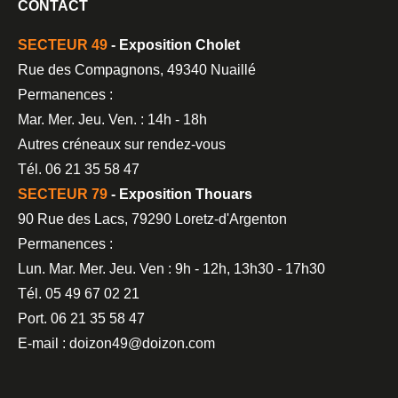
CONTACT
SECTEUR 49
- Exposition Cholet
Rue des Compagnons, 49340 Nuaillé
Permanences :
Mar. Mer. Jeu. Ven. : 14h - 18h
Autres créneaux sur rendez-vous
Tél. 06 21 35 58 47
SECTEUR 79
- Exposition Thouars
90 Rue des Lacs, 79290 Loretz-d'Argenton
Permanences :
Lun. Mar. Mer. Jeu. Ven : 9h - 12h, 13h30 - 17h30
Tél. 05 49 67 02 21
Port. 06 21 35 58 47
E-mail : doizon49@doizon.com