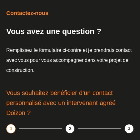
Contactez-nous
Vous avez une question ?
Remplissez le formulaire ci-contre et je prendrais contact
avec vous pour vous accompagner dans votre projet de
construction.
Vous souhaitez bénéficier d’un contact
personnalisé avec un intervenant agréé
Doizon ?
1
2
3