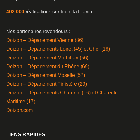
402 000
réalisations sur toute la France.
Nos partenaires revendeurs :
Doizon – Département Vienne (86)
Doizon – Départements Loiret (45) et Cher (18)
Doizon – Département Morbihan (56)
Doizon – Département du Rhône (69)
Doizon – Département Moselle (57)
Doizon – Département Finistère (29)
Doizon – Départements Charente (16) et Charente
Maritime (17)
Doizon.com
LIENS RAPIDES