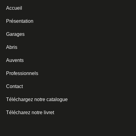
Accueil
Présentation
Garages
Abris
Auvents
Professionnels
Contact
Téléchargez notre catalogue
Télécharez notre livret