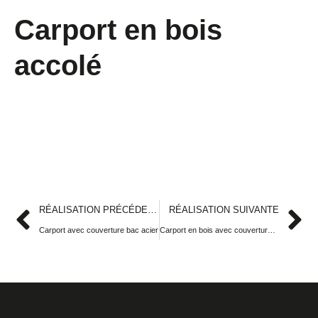
Carport en bois
accolé
RÉALISATION PRÉCÉDENTE
RÉALISATION SUIVANTE
Carport avec couverture bac acier
Carport en bois avec couverture bac acier