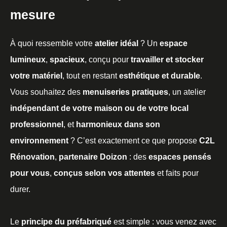
mesure
À quoi ressemble votre
atelier idéal
? Un
espace
lumineux
,
spacieux
, conçu pour
travailler et stocker
votre matériel
, tout en restant
esthétique et durable
.
Vous souhaitez des
menuiseries pratiques
, un atelier
indépendant de votre maison ou de votre local
professionnel
, et
harmonieux dans son
environnement
? C’est exactement ce que propose
C2L
Rénovation
,
partenaire Doizon
: des
espaces pensés
pour vous
,
conçus selon vos attentes
et faits pour
durer.
Le
principe du préfabriqué
est simple : vous venez avec