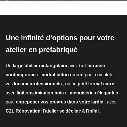
Une infinité d’options pour votre
atelier en préfabriqué
Un
large atelier rectangulaire
avec
toit-terrasse
contemporain
et
enduit béton coloré
pour compléter
vos
locaux professionnels
; ou un
petit format carré
,
avec
finitions imitation bois
et
menuiseries élégantes
pour
entreposer vos œuvres dans votre jardin
: avec
C2L Rénovation
,
l’atelier se décline à l’infini
.