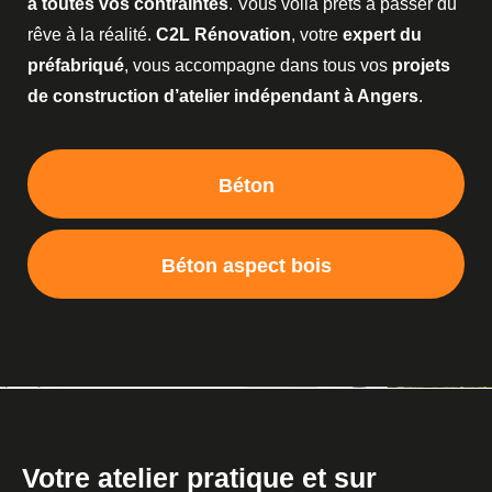
à toutes vos contraintes
. Vous voilà prêts à passer du
rêve à la réalité.
C2L Rénovation
, votre
expert du
préfabriqué
, vous accompagne dans tous vos
projets
de construction d’atelier indépendant à Angers
.
Béton
Béton aspect bois
Votre atelier pratique et sur