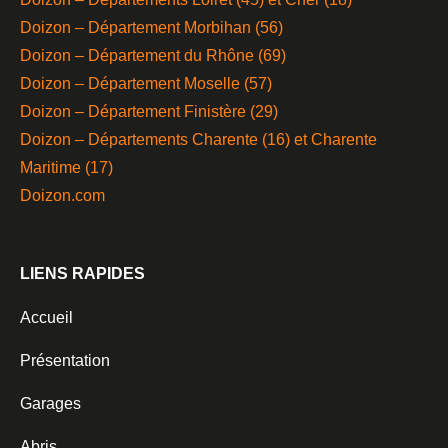
Doizon – Département Morbihan (56)
Doizon – Département du Rhône (69)
Doizon – Département Moselle (57)
Doizon – Département Finistère (29)
Doizon – Départements Charente (16) et Charente
Maritime (17)
Doizon.com
LIENS RAPIDES
Accueil
Présentation
Garages
Abris