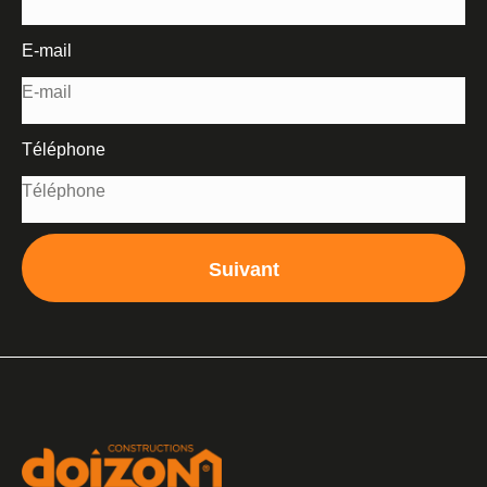
E-mail
Téléphone
Suivant