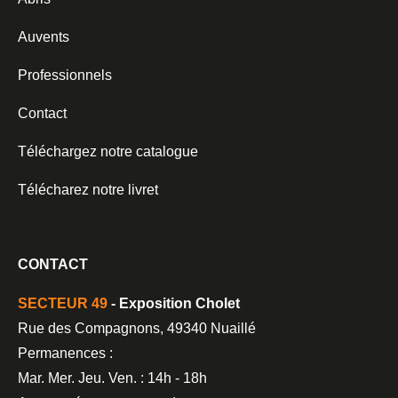
Auvents
Professionnels
Contact
Téléchargez notre catalogue
Télécharez notre livret
CONTACT
SECTEUR 49
- Exposition Cholet
Rue des Compagnons, 49340 Nuaillé
Permanences :
Mar. Mer. Jeu. Ven. : 14h - 18h