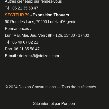
Autres créneaux sur rendez-vous
Tél. 06 21 35 58 47
SECTEUR 79
- Exposition Thouars
90 Rue des Lacs, 79290 Loretz-d'Argenton
Permanences :
Lun. Mar. Mer. Jeu. Ven : 9h - 12h, 13h30 - 17h30
Tél. 05 49 67 02 21
Port. 06 21 35 58 47
E-mail : doizon49@doizon.com
© 2024 Doizon Constructions — Tous droits réservés
Site internet par Ponpon