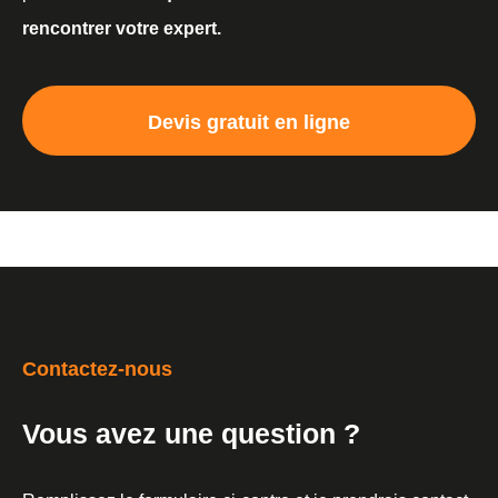
rencontrer votre expert.
Devis gratuit en ligne
Contactez-nous
Vous avez une question ?