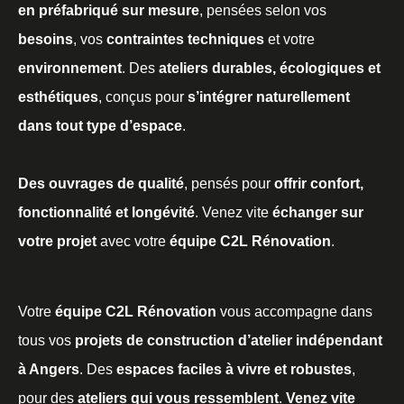
en préfabriqué sur mesure
, pensées selon vos
besoins
, vos
contraintes techniques
et votre
environnement
. Des
ateliers durables, écologiques et
esthétiques
, conçus pour
s’intégrer naturellement
dans tout type d’espace
.
Des ouvrages de qualité
, pensés pour
offrir confort,
fonctionnalité et longévité
. Venez vite
échanger sur
votre projet
avec votre
équipe C2L Rénovation
.
Votre
équipe C2L Rénovation
vous accompagne dans
tous vos
projets de construction d’atelier indépendant
à Angers
. Des
espaces faciles à vivre et robustes
,
pour des
ateliers qui vous ressemblent
.
Venez vite