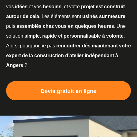
vos
idées
et vos
besoins
, et votre
projet est construit
autour de cela
. Les éléments sont
usinés sur mesure
,
puis
assemblés chez vous en quelques heures
. Une
solution
simple, rapide et personnalisable à volonté
.
Alors, pourquoi ne pas
rencontrer dès maintenant votre
expert de la construction d’atelier indépendant à
Angers
?
Devis gratuit en ligne