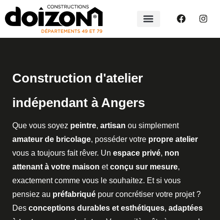
Construction d'atelier
indépendant à Angers
Que vous soyez
peintre
,
artisan
ou simplement
amateur de bricolage
, posséder votre
propre atelier
vous a toujours fait rêver. Un
espace privé
,
non
attenant à votre maison
et
conçu sur mesure
,
exactement comme vous le souhaitez. Et si vous
pensiez au
préfabriqué
pour concrétiser votre projet ?
Des
conceptions durables et esthétiques
,
adaptées