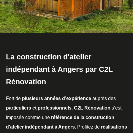
La construction d'atelier
indépendant à Angers par C2L
Rénovation
Fort de
plusieurs années d’expérience
auprès des
particuliers et professionnels
,
C2L Rénovation
s’est
imposée comme une
référence de la construction
d’atelier indépendant à Angers
. Profitez de
réalisations