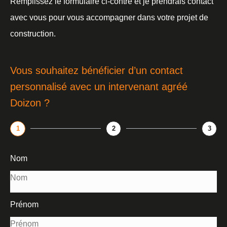
Remplissez le formulaire ci-contre et je prendrais contact
avec vous pour vous accompagner dans votre projet de
construction.
Vous souhaitez bénéficier d’un contact
personnalisé avec un intervenant agréé
Doizon ?
1
2
3
Nom
Prénom