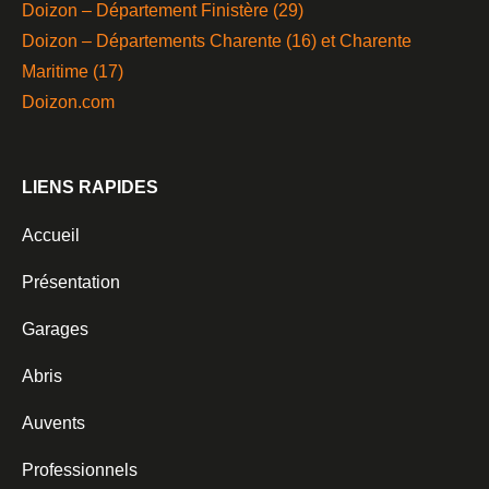
Doizon – Département Finistère (29)
Doizon – Départements Charente (16) et Charente
Maritime (17)
Doizon.com
LIENS RAPIDES
Accueil
Présentation
Garages
Abris
Auvents
Professionnels