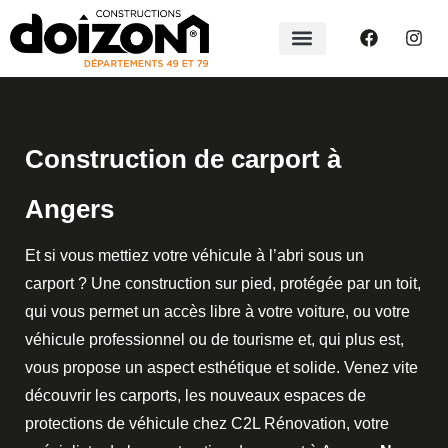
Construction de carport à
Angers
Et si vous mettiez votre véhicule à l’abri sous un
carport ? Une construction sur pied, protégée par un toit,
qui vous permet un accès libre à votre voiture, ou votre
véhicule professionnel ou de tourisme et, qui plus est,
vous propose un aspect esthétique et solide. Venez vite
découvrir les carports, les nouveaux espaces de
protections de véhicule chez C2L Rénovation, votre