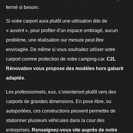
fermé si besoin.
Si votre carport aura plutôt une utilisation dite de
« auvent », pour profiter d’un espace ombragé, aucun
problème, une réalisation sur mesure peut être
envisagée. De même si vous souhaitez utiliser votre
carport comme protection de votre camping-car.
C2L
Rénovation vous propose des modèles hors gabarit
adaptés
.
Les professionnels, eux, s’orienteront plutôt vers des
carports de grandes dimensions. En pose libre, ou
autoportées, ces constructions peuvent permettre de
stationner plusieurs véhicules dans la cour des
entreprises.
Renseignez-vous vite auprès de notre