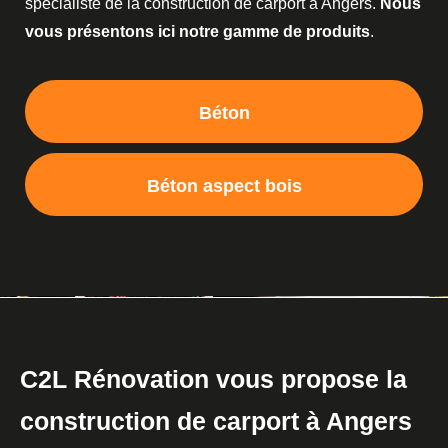
spécialiste de la construction de carport à Angers.
Nous
vous présentons ici notre gamme de produits
.
Béton
Béton aspect bois
C2L Rénovation vous propose la
construction de carport à Angers