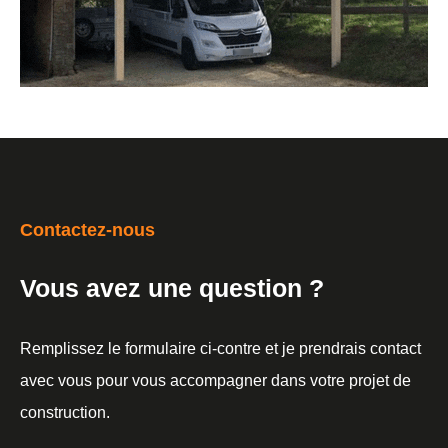
Contactez-nous
Vous avez une question ?
Remplissez le formulaire ci-contre et je prendrais contact
avec vous pour vous accompagner dans votre projet de
construction.