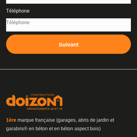
Téléphone
Suivant
1è
re
marque française (garages, abris de jardin et
garabris®️ en béton et en béton aspect bois)