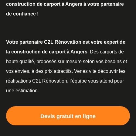
construction de carport à Angers à votre partenaire
de confiance !
Votre partenaire C2L Rénovation est votre expert de
la construction de carport à Angers
. Des carports de
haute qualité, proposés sur mesure selon vos besoins et
vos envies, à des prix attractifs. Venez vite découvrir les
réalisations C2L Rénovation, l’équipe vous attend pour
une estimation.
Devis gratuit en ligne