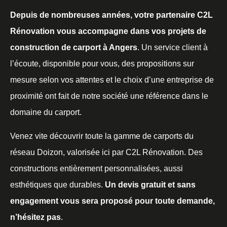
Depuis de nombreuses années, votre partenaire C2L
Rénovation vous accompagne dans vos projets de
construction de carport à Angers
. Un service client à
l’écoute, disponible pour vous, des propositions sur
mesure selon vos attentes et le choix d’une entreprise de
proximité ont fait de notre société une référence dans le
domaine du carport.
Venez vite découvrir toute la gamme de carports du
réseau Doizon, valorisée ici par C2L Rénovation. Des
constructions entièrement personnalisées, aussi
esthétiques que durables.
Un devis gratuit et sans
engagement vous sera proposé pour toute demande,
n’hésitez pas
.