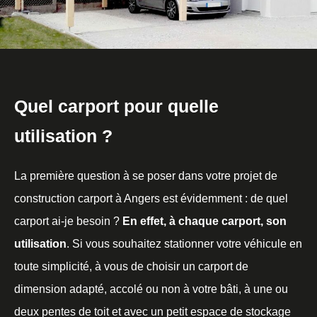
Quel carport pour quelle
utilisation ?
La première question à se poser dans votre projet de
construction carport à Angers est évidemment : de quel
carport ai-je besoin ?
En effet, à chaque carport, son
utilisation
. Si vous souhaitez stationner votre véhicule en
toute simplicité, à vous de choisir un carport de
dimension adapté, accolé ou non à votre bâti, à une ou
deux pentes de toit et avec un petit espace de stockage