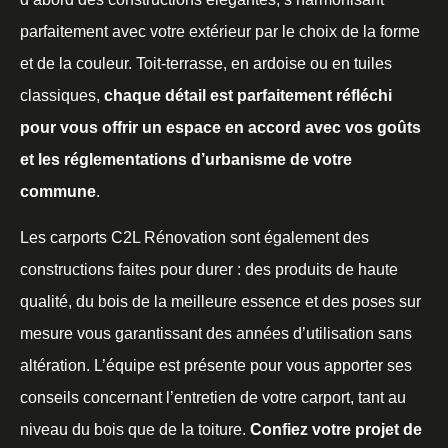
parfaitement avec votre extérieur par le choix de la forme
et de la couleur. Toit-terrasse, en ardoise ou en tuiles
classiques,
chaque détail est parfaitement réfléchi
pour vous offrir un espace en accord avec vos goûts
et les réglementations d’urbanisme de votre
commune
.
Les carports C2L Rénovation sont également des
constructions faites pour durer : des produits de haute
qualité, du bois de la meilleure essence et des poses sur
mesure vous garantissant des années d’utilisation sans
altération. L’équipe est présente pour vous apporter ses
conseils concernant l’entretien de votre carport, tant au
niveau du bois que de la toiture.
Confiez votre projet de