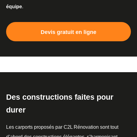
équipe
.
Devis gratuit en ligne
Des constructions faites pour
durer
Les carports proposés par C2L Rénovation sont tout
d’abord des constructions élégantes, s’harmonisant