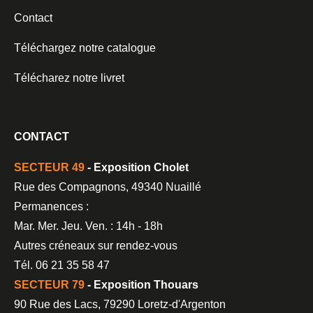
Contact
Téléchargez notre catalogue
Télécharez notre livret
CONTACT
SECTEUR 49
- Exposition Cholet
Rue des Compagnons, 49340 Nuaillé
Permanences :
Mar. Mer. Jeu. Ven. : 14h - 18h
Autres créneaux sur rendez-vous
Tél. 06 21 35 58 47
SECTEUR 79
- Exposition Thouars
90 Rue des Lacs, 79290 Loretz-d'Argenton