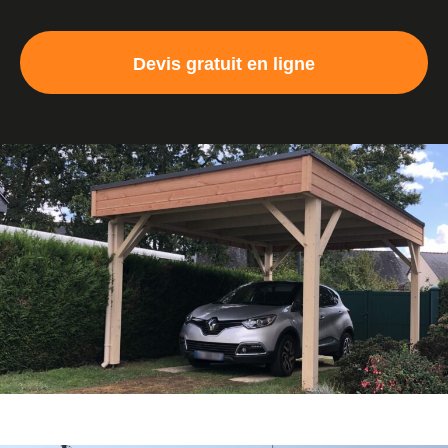
Devis gratuit en ligne