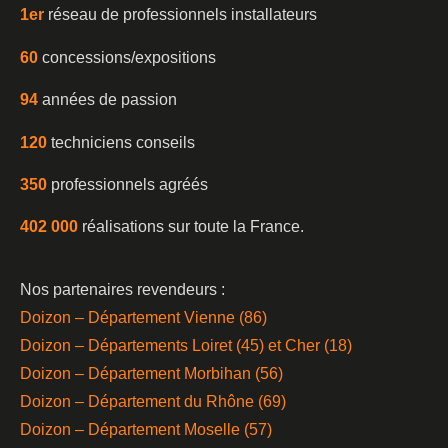
1er
réseau de professionnels installateurs
60
concessions/expositions
94
années de passion
120
techniciens conseils
350
professionnels agréés
402 000
réalisations sur toute la France.
Nos partenaires revendeurs :
Doizon – Département Vienne (86)
Doizon – Départements Loiret (45) et Cher (18)
Doizon – Département Morbihan (56)
Doizon – Département du Rhône (69)
Doizon – Département Moselle (57)