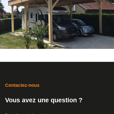
Contactez-nous
Vous avez une question ?