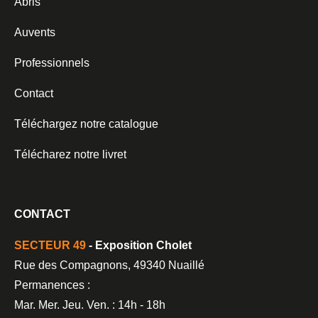
Abris
Auvents
Professionnels
Contact
Téléchargez notre catalogue
Télécharez notre livret
CONTACT
SECTEUR 49
- Exposition Cholet
Rue des Compagnons, 49340 Nuaillé
Permanences :
Mar. Mer. Jeu. Ven. : 14h - 18h