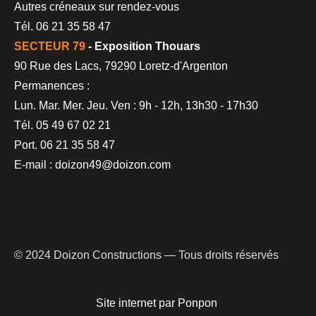
Autres créneaux sur rendez-vous
Tél. 06 21 35 58 47
SECTEUR 79
- Exposition Thouars
90 Rue des Lacs, 79290 Loretz-d'Argenton
Permanences :
Lun. Mar. Mer. Jeu. Ven : 9h - 12h, 13h30 - 17h30
Tél. 05 49 67 02 21
Port. 06 21 35 58 47
E-mail : doizon49@doizon.com
© 2024 Doizon Constructions — Tous droits réservés
Site internet par Ponpon