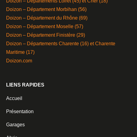
Doizon – Départements Loiret (45) et Cher (18)
Doizon – Département Morbihan (56)
Doizon – Département du Rhône (69)
Doizon – Département Moselle (57)
Doizon – Département Finistère (29)
Doizon – Départements Charente (16) et Charente
Maritime (17)
Doizon.com
LIENS RAPIDES
Accueil
Présentation
Garages