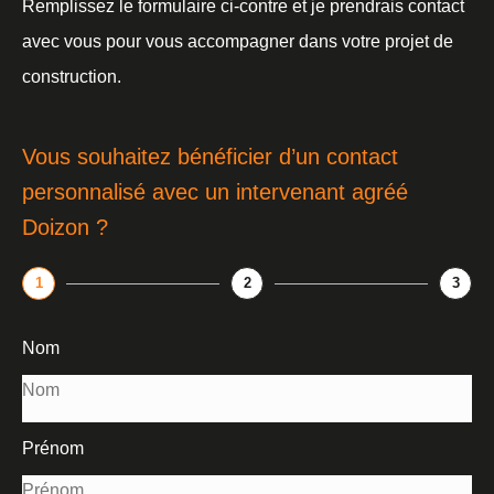
Remplissez le formulaire ci-contre et je prendrais contact
avec vous pour vous accompagner dans votre projet de
construction.
Vous souhaitez bénéficier d’un contact
personnalisé avec un intervenant agréé
Doizon ?
1
2
3
Nom
Prénom