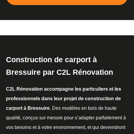
Construction de carport à
Bressuire par C2L Rénovation
C2L Rénovation accompagne les particuliers et les
professionnels dans leur projet de construction de
carport à Bressuire
. Des modèles en bois de haute
qualité, conçus sur mesure pour s’adapter parfaitement à
vos besoins et à votre environnement, et qui deviendront