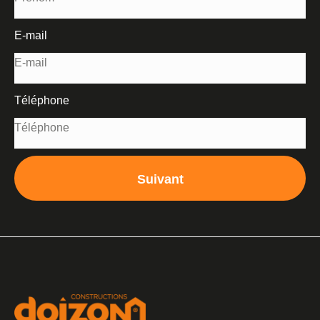
E-mail
Téléphone
Suivant