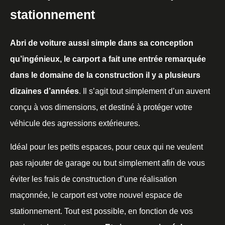
stationnement
Abri de voiture aussi simple dans sa conception
qu’ingénieux, le carport a fait une entrée remarquée
dans le domaine de la construction il y a plusieurs
dizaines d’années
. Il s’agit tout simplement d’un auvent
conçu à vos dimensions, et destiné à protéger votre
véhicule des agressions extérieures.
Idéal pour les petits espaces, pour ceux qui ne veulent
pas rajouter de garage ou tout simplement afin de vous
éviter les frais de construction d’une réalisation
maçonnée, le carport est votre nouvel espace de
stationnement. Tout est possible, en fonction de vos