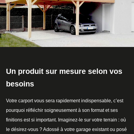
Un produit sur mesure selon vos
besoins
Votre carport vous sera rapidement indispensable, c’est
pourquoi réfléchir soigneusement à son format et ses
finitions est si important. Imaginez-le sur votre terrain : où
le désirez-vous ? Adossé à votre garage existant ou posé