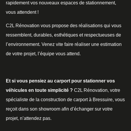
rapidement vos nouveaux espaces de stationnement,
vous attendent !
C2L Rénovation vous propose des réalisations qui vous
ressemblent, durables, esthétiques et respectueuses de
l’environnement. Venez vite faire réaliser une estimation
de votre projet, l’équipe vous attend.
Et si vous pensiez au carport pour stationner vos
véhicules en toute simplicité ?
C2L Rénovation, votre
spécialiste de la construction de carport à Bressuire, vous
reçoit dans son showroom afin d’échanger sur votre
projet, n’attendez pas.