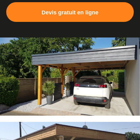
Devis gratuit en ligne