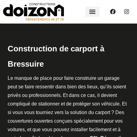
Construction de carport à
Bressuire
Le manque de place pour faire construire un garage
peut se faire ressentir dans bien des lieux, qu’ils soient
privés ou professionnels. Et dans ce cas, il devient
compliqué de stationner et de protéger son véhicule. Et
si vous vous tourniez vers la solution du carport ? Des
couvertures ouvertes conçues spécialement pour vos
voitures, et que vous pouvez installer facilement et à