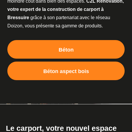
moindre coût dans bien des espaces.
C2L Rénovation,
votre expert de la construction de carport à
Bressuire
grâce à son partenariat avec le réseau
Doizon, vous présente sa gamme de produits.
Béton
Béton aspect bois
Le carport, votre nouvel espace