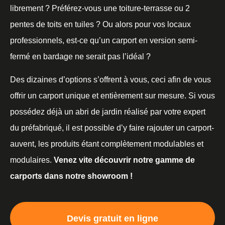
librement ? Préférez-vous une toiture-terrasse ou 2
pentes de toits en tuiles ? Ou alors pour vos locaux
professionnels, est-ce qu’un carport en version semi-
fermé en bardage ne serait pas l’idéal ?
Des dizaines d’options s’offrent à vous, ceci afin de vous
offrir un carport unique et entièrement sur mesure. Si vous
possédez déjà un abri de jardin réalisé par votre expert
du préfabriqué, il est possible d’y faire rajouter un carport-
auvent, les produits étant complètement modulables et
modulaires.
Venez vite découvrir notre gamme de
carports dans notre showroom !
Devis gratuit en ligne