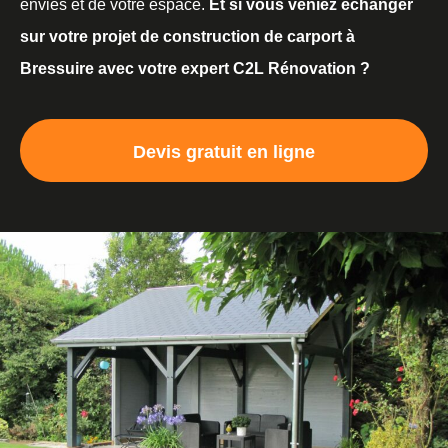
envies et de votre espace.
Et si vous veniez échanger
sur votre projet de construction de carport à
Bressuire avec votre expert C2L Rénovation ?
Devis gratuit en ligne