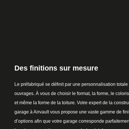
Des finitions sur mesure
Le préfabriqué se définit par une personnalisation totale
ouvrages. À vous de choisir le format, la forme, le coloris
et même la forme de la toiture. Votre expert de la constr
garage à Airvault vous propose une vaste gamme de finit
d’options afin que votre garage corresponde parfaitemen