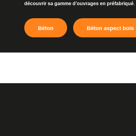
découvrir sa gamme d’ouvrages en préfabriqué
.
Béton
Béton aspect bois