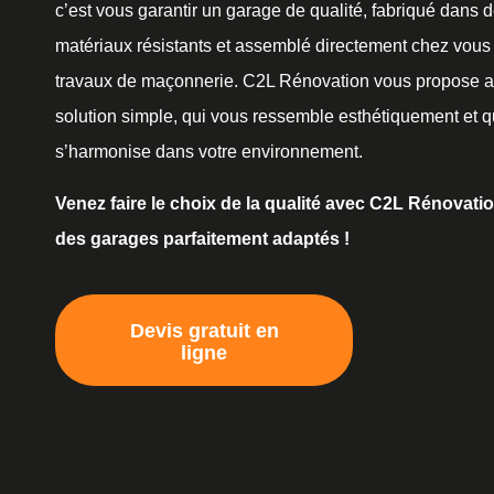
c’est vous garantir un garage de qualité, fabriqué dans 
matériaux résistants et assemblé directement chez vous
travaux de maçonnerie. C2L Rénovation vous propose a
solution simple, qui vous ressemble esthétiquement et q
s’harmonise dans votre environnement.
Venez faire le choix de la qualité avec C2L Rénovati
des garages parfaitement adaptés !
Devis gratuit en
ligne