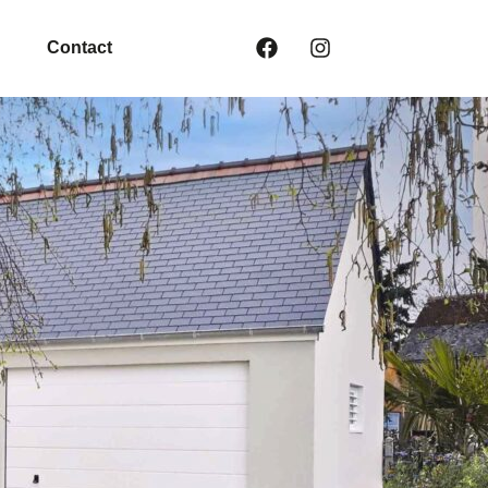
Contact