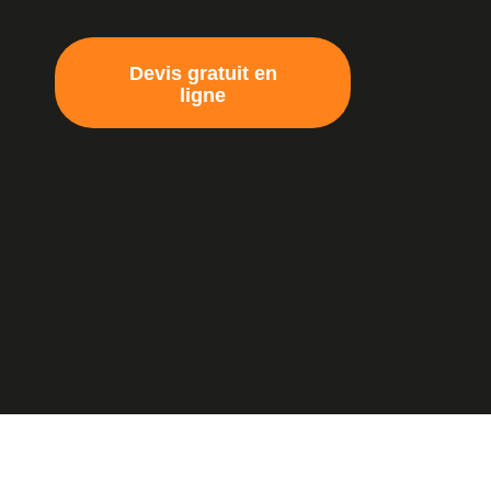
Devis gratuit en
ligne