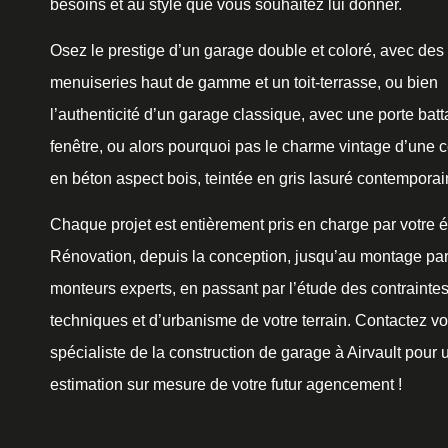
besoins et au style que vous souhaitez lui donner.
Osez le prestige d’un garage double et coloré, avec des
menuiseries haut de gamme et un toit-terrasse, ou bien
l’authenticité d’un garage classique, avec une porte batt
fenêtre, ou alors pourquoi pas le charme vintage d’une c
en béton aspect bois, teintée en gris lasuré contemporai
Chaque projet est entièrement pris en charge par votre
Rénovation, depuis la conception, jusqu’au montage pa
monteurs experts, en passant par l’étude des contrainte
techniques et d’urbanisme de votre terrain. Contactez vo
spécialiste de la construction de garage à Airvault pour 
estimation sur mesure de votre futur agencement !