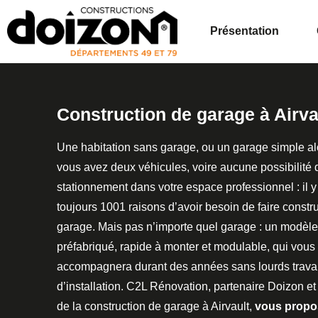
Présentation
Construction de garage à Airva
Une habitation sans garage, ou un garage simple al
vous avez deux véhicules, voire aucune possibilité 
stationnement dans votre espace professionnel : il y
toujours 1001 raisons d’avoir besoin de faire constr
garage. Mais pas n’importe quel garage : un modèle
préfabriqué, rapide à monter et modulable, qui vous
accompagnera durant des années sans lourds trav
d’installation. C2L Rénovation, partenaire Doizon et
de la construction de garage à Airvault,
vous propo