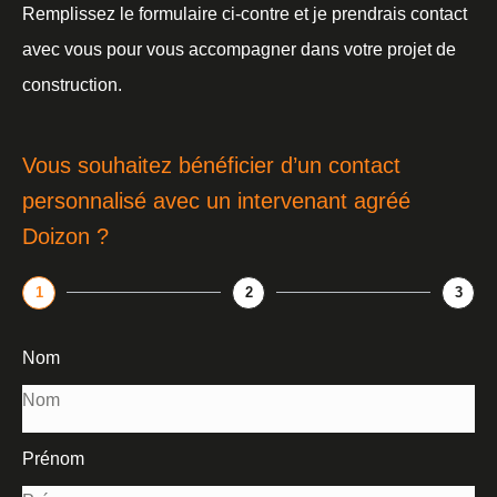
Remplissez le formulaire ci-contre et je prendrais contact
avec vous pour vous accompagner dans votre projet de
construction.
Vous souhaitez bénéficier d’un contact
personnalisé avec un intervenant agréé
Doizon ?
1
2
3
Nom
Prénom