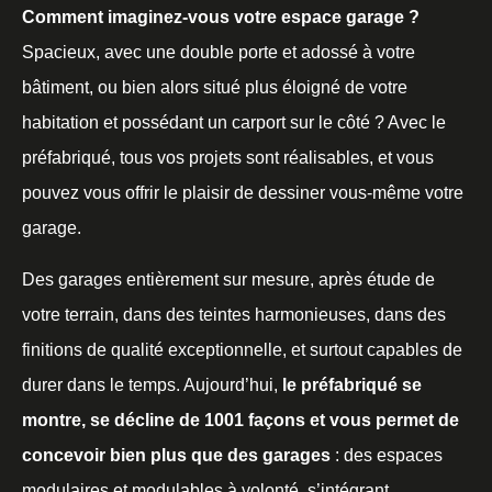
Comment imaginez-vous votre espace garage ?
Spacieux, avec une double porte et adossé à votre
bâtiment, ou bien alors situé plus éloigné de votre
habitation et possédant un carport sur le côté ? Avec le
préfabriqué, tous vos projets sont réalisables, et vous
pouvez vous offrir le plaisir de dessiner vous-même votre
garage.
Des garages entièrement sur mesure, après étude de
votre terrain, dans des teintes harmonieuses, dans des
finitions de qualité exceptionnelle, et surtout capables de
durer dans le temps. Aujourd’hui,
le préfabriqué se
montre, se décline de 1001 façons et vous permet de
concevoir bien plus que des garages
: des espaces
modulaires et modulables à volonté, s’intégrant