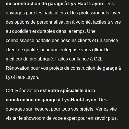
de construction de garage à Lys-Haut-Layon
. Des
ouvrages pour les particuliers et les professionnels, avec
des options de personnalisation à volonté, faciles à vivre
au quotidien et durables dans le temps. Une
connaissance parfaite des besoins clients et un service
client de qualité, pour une entreprise vous offrant le
meilleur du préfabriqué. Faites confiance à C2L
Rénovation pour vos projets de construction de garage à
Lys-Haut-Layon.
C2L Rénovation
est votre spécialiste de la
construction de garage à Lys-Haut-Layon
. Des
ouvrages sur mesure, pour tous vos projets. Venez vite
visiter le showroom de votre expert pour en savoir plus.