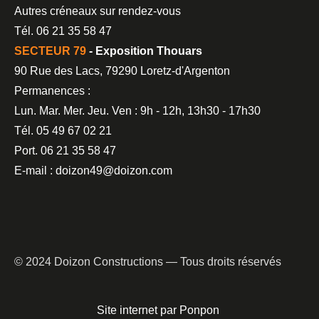
Autres créneaux sur rendez-vous
Tél. 06 21 35 58 47
SECTEUR 79
- Exposition Thouars
90 Rue des Lacs, 79290 Loretz-d'Argenton
Permanences :
Lun. Mar. Mer. Jeu. Ven : 9h - 12h, 13h30 - 17h30
Tél. 05 49 67 02 21
Port. 06 21 35 58 47
E-mail : doizon49@doizon.com
© 2024 Doizon Constructions — Tous droits réservés
Site internet par Ponpon