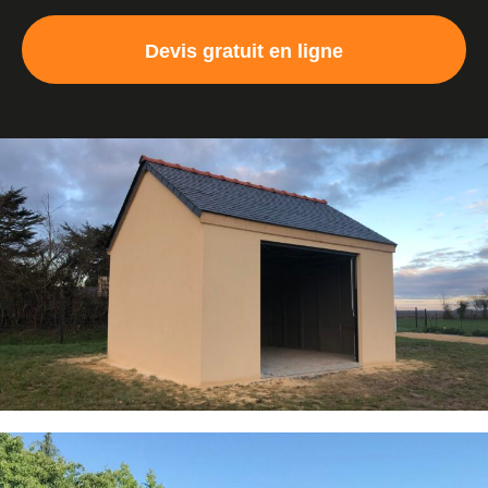
Devis gratuit en ligne