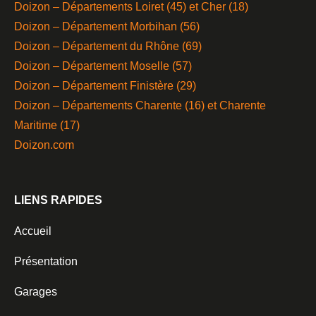
Doizon – Départements Loiret (45) et Cher (18)
Doizon – Département Morbihan (56)
Doizon – Département du Rhône (69)
Doizon – Département Moselle (57)
Doizon – Département Finistère (29)
Doizon – Départements Charente (16) et Charente
Maritime (17)
Doizon.com
LIENS RAPIDES
Accueil
Présentation
Garages