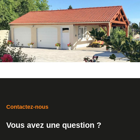
Contactez-nous
Vous avez une question ?