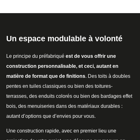
Un espace modulable à volonté
Le principe du préfabriqué
est de vous offrir une
construction personnalisable, et ceci, autant en
matière de format que de finitions
. Des toits à doubles
pentes en tuiles classiques ou bien des toitures-
terrasses, des enduits colorés ou bien des bardages effet
bois, des menuiseries dans des matériaux durables :
autant d’options que d’envies pour vous.
Une construction rapide, avec en premier lieu une