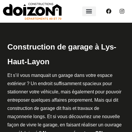
Construction de garage à Lys-
Haut-Layon
Et s’il vous manquait un garage dans votre espace
extérieur ? Un endroit suffisamment spacieux pour
stationner votre véhicule, mais également pour pouvoir
entreposer quelques affaires proprement. Mais qui dit
construction de garage dit frais et travaux de
maçonnerie longs. Et si vous découvriez une nouvelle
façon de vivre le garage, en faisant réaliser un ouvrage