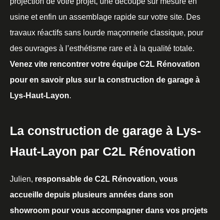
projection de votre projet, une découpe sur mesure en
usine et enfin un assemblage rapide sur votre site. Des
travaux réactifs sans lourde maçonnerie classique, pour
des ouvrages à l’esthétisme rare et à la qualité totale.
Venez vite rencontrer votre équipe C2L Rénovation
pour en savoir plus sur la construction de garage à
Lys-Haut-Layon
.
La construction de garage à Lys-
Haut-Layon par C2L Rénovation
Julien,
responsable de C2L Rénovation, vous
accueille depuis plusieurs années dans son
showroom pour vous accompagner dans vos projets