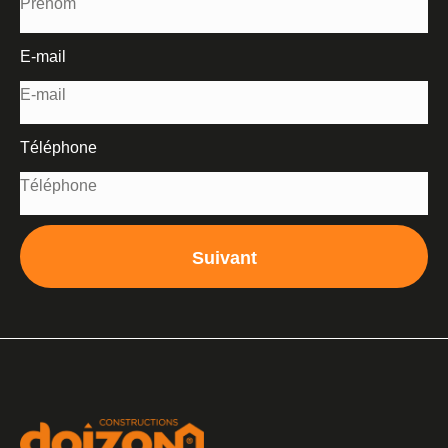
E-mail
Téléphone
Suivant