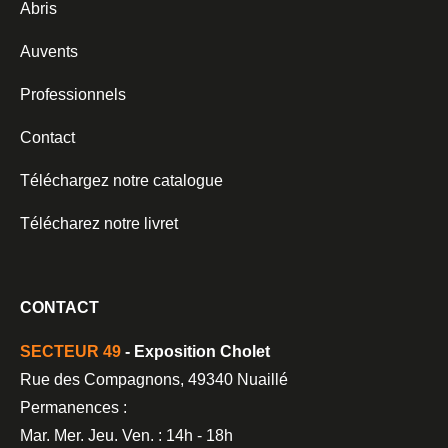
Abris
Auvents
Professionnels
Contact
Téléchargez notre catalogue
Télécharez notre livret
CONTACT
SECTEUR 49
- Exposition Cholet
Rue des Compagnons, 49340 Nuaillé
Permanences :
Mar. Mer. Jeu. Ven. : 14h - 18h