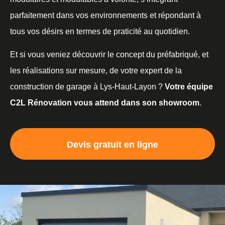
parfaitement dans vos environnements et répondant à
tous vos désirs en termes de praticité au quotidien.
Et si vous veniez découvrir le concept du préfabriqué, et
les réalisations sur mesure, de votre expert de la
construction de garage à Lys-Haut-Layon ?
Votre équipe
C2L Rénovation vous attend dans son showroom
.
Devis gratuit en ligne