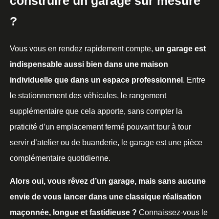
construire un garage sur mesure
?
Vous vous en rendez rapidement compte,
un garage est
indispensable aussi bien dans une maison
individuelle que dans un espace professionnel
. Entre
le stationnement des véhicules, le rangement
supplémentaire que cela apporte, sans compter la
praticité d’un emplacement fermé pouvant tour à tour
servir d’atelier ou de buanderie, le garage est une pièce
complémentaire quotidienne.
Alors oui, vous rêvez d’un garage, mais sans aucune
envie de vous lancer dans une classique réalisation
maçonnée, longue et fastidieuse ?
Connaissez-vous le