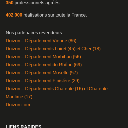
350
professionnels agréés
402 000
réalisations sur toute la France.
Nos partenaires revendeurs :
Doizon – Département Vienne (86)
Doizon – Départements Loiret (45) et Cher (18)
Doizon – Département Morbihan (56)
Doizon – Département du Rhône (69)
Doizon – Département Moselle (57)
Doizon – Département Finistère (29)
Doizon – Départements Charente (16) et Charente
Maritime (17)
Doizon.com
LIENS RAPIDES