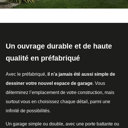
Un ouvrage durable et de haute
qualité en préfabriqué
Avec le préfabriqué,
il n’a jamais été aussi simple de
dessiner votre nouvel espace de garage
. Vous
déterminez l’emplacement de votre construction, mais
surtout vous en choisissez chaque détail, parmi une
infinité de possibilités.
Un garage simple ou double, avec une porte battante ou