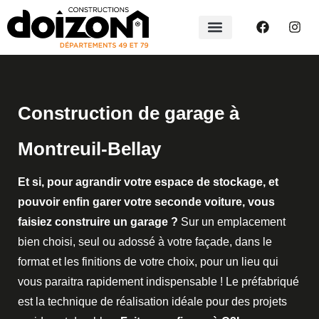
Construction de garage à
Montreuil-Bellay
Et si, pour agrandir votre espace de stockage, et
pouvoir enfin garer votre seconde voiture, vous
faisiez construire un garage ?
Sur un emplacement
bien choisi, seul ou adossé à votre façade, dans le
format et les finitions de votre choix, pour un lieu qui
vous paraitra rapidement indispensable ! Le préfabriqué
est la technique de réalisation idéale pour des projets