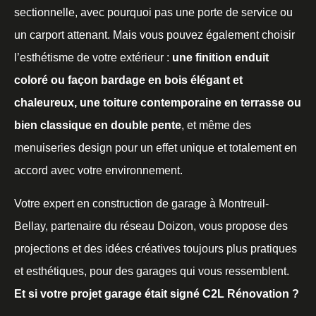
sectionnelle, avec pourquoi pas une porte de service ou
un carport attenant. Mais vous pouvez également choisir
l’esthétisme de votre extérieur :
une finition enduit
coloré ou façon bardage en bois élégant et
chaleureux, une toiture contemporaine en terrasse ou
bien classique en double pente
, et même des
menuiseries design pour un effet unique et totalement en
accord avec votre environnement.
Votre expert en construction de garage à Montreuil-
Bellay, partenaire du réseau Doizon, vous propose des
projections et des idées créatives toujours plus pratiques
et esthétiques, pour des garages qui vous ressemblent.
Et si votre projet garage était signé C2L Rénovation ?