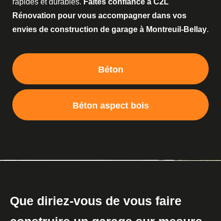
rapides et durables.
Faites confiance à C2L
Rénovation pour vous accompagner dans vos
envies de construction de garage à Montreuil-Bellay
.
Béton
Béton aspect bois
Que diriez-vous de vous faire