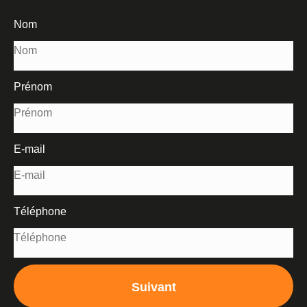
Nom
Prénom
E-mail
Téléphone
Suivant