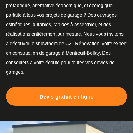
préfabriqué, alternative économique, et écologique,
parfaite à tous vos projets de garage ? Des ouvrages
esthétiques, durables, rapides à assembler, et des
réalisations entièrement sur mesure. Nous vous invitons
à découvrir le showroom de C2L Rénovation, votre expert
en construction de garage à Montreuil-Bellay. Des
conseillers à votre écoute pour toutes vos envies de
garages.
Devis gratuit en ligne