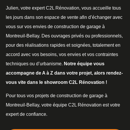
Julien, votre expert C2L Rénovation, vous accueille tous
les jours dans son espace de vente afin d’échanger avec
vous sur vos envies de construction de garage à
Montreuil-Bellay. Des ouvrages privés ou professionnels,
pour des réalisations rapides et soignées, totalement en
accord avec vos besoins, vos envies et vos contraintes
techniques ou d’urbanisme.
Notre équipe vous
accompagne de A à Z dans votre projet, alors rendez-
vous vite dans le showroom C2L Rénovation !
Pour tous vos projets de construction de garage à
Montreuil-Bellay, votre équipe C2L Rénovation est votre
expert de confiance.