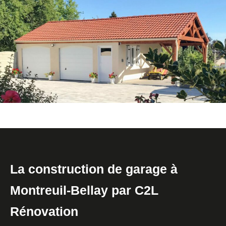
La construction de garage à
Montreuil-Bellay par C2L
Rénovation