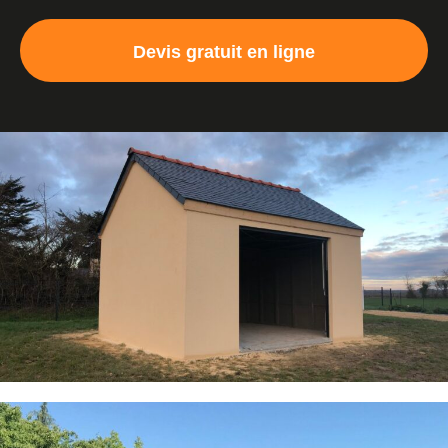
Devis gratuit en ligne