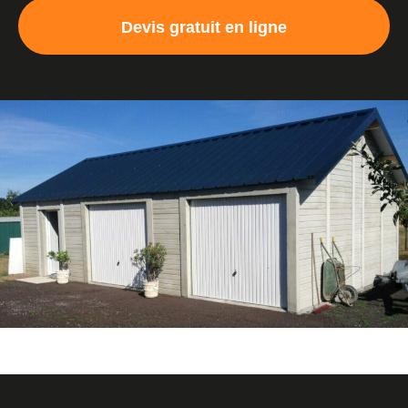
Devis gratuit en ligne