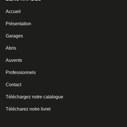
Accueil
Présentation
Garages
Abris
Auvents
Professionnels
Contact
Téléchargez notre catalogue
Télécharez notre livret