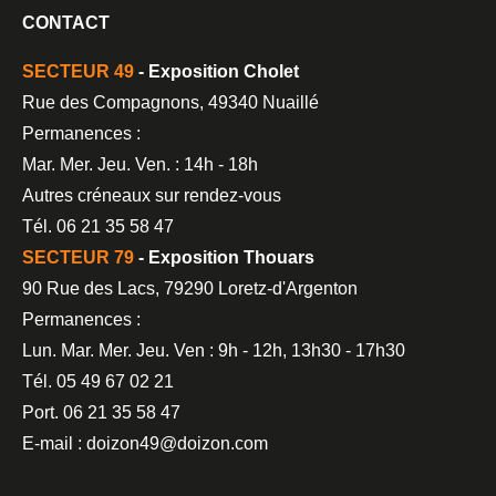
CONTACT
SECTEUR 49
- Exposition Cholet
Rue des Compagnons, 49340 Nuaillé
Permanences :
Mar. Mer. Jeu. Ven. : 14h - 18h
Autres créneaux sur rendez-vous
Tél. 06 21 35 58 47
SECTEUR 79
- Exposition Thouars
90 Rue des Lacs, 79290 Loretz-d'Argenton
Permanences :
Lun. Mar. Mer. Jeu. Ven : 9h - 12h, 13h30 - 17h30
Tél. 05 49 67 02 21
Port. 06 21 35 58 47
E-mail : doizon49@doizon.com