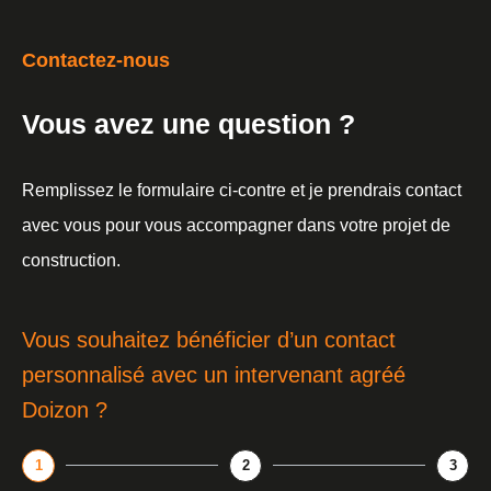
Contactez-nous
Vous avez une question ?
Remplissez le formulaire ci-contre et je prendrais contact
avec vous pour vous accompagner dans votre projet de
construction.
Vous souhaitez bénéficier d’un contact
personnalisé avec un intervenant agréé
Doizon ?
1
2
3