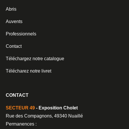
Abris
Auvents
Professionnels
Contact
Téléchargez notre catalogue
Télécharez notre livret
CONTACT
SECTEUR 49
- Exposition Cholet
Rue des Compagnons, 49340 Nuaillé
Permanences :