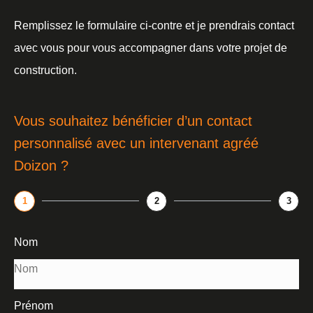
Remplissez le formulaire ci-contre et je prendrais contact
avec vous pour vous accompagner dans votre projet de
construction.
Vous souhaitez bénéficier d’un contact
personnalisé avec un intervenant agréé
Doizon ?
1
2
3
Nom
Prénom