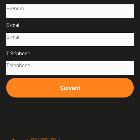
E-mail
Téléphone
Suivant