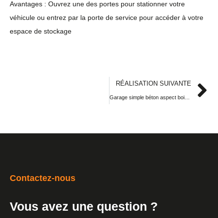
Avantages : Ouvrez une des portes pour stationner votre
véhicule ou entrez par la porte de service pour accéder à votre
espace de stockage
RÉALISATION SUIVANTE
Garage simple béton aspect bois, toit terrasse, une entrée et une porte de service
Contactez-nous
Vous avez une question ?