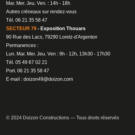
Mar. Mer. Jeu. Ven. : 14h - 18h
Autres créneaux sur rendez-vous
Tél. 06 21 35 58 47
SECTEUR 79
- Exposition Thouars
90 Rue des Lacs, 79290 Loretz-d'Argenton
Permanences :
Lun. Mar. Mer. Jeu. Ven : 9h - 12h, 13h30 - 17h30
Tél. 05 49 67 02 21
Port. 06 21 35 58 47
E-mail : doizon49@doizon.com
© 2024 Doizon Constructions — Tous droits réservés