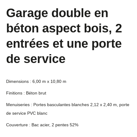
Garage double en
béton aspect bois, 2
entrées et une porte
de service
Dimensions : 6,00 m x 10,80 m
Finitions : Béton brut
Menuiseries : Portes basculantes blanches 2,12 x 2,40 m, porte
de service PVC blanc
Couverture : Bac acier, 2 pentes 52%