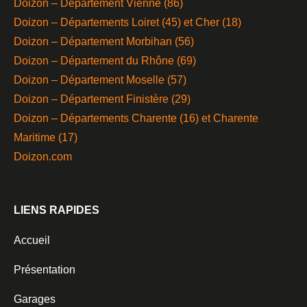
Doizon – Département Vienne (86)
Doizon – Départements Loiret (45) et Cher (18)
Doizon – Département Morbihan (56)
Doizon – Département du Rhône (69)
Doizon – Département Moselle (57)
Doizon – Département Finistère (29)
Doizon – Départements Charente (16) et Charente
Maritime (17)
Doizon.com
LIENS RAPIDES
Accueil
Présentation
Garages