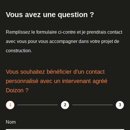
Vous avez une question ?
Remplissez le formulaire ci-contre et je prendrais contact
avec vous pour vous accompagner dans votre projet de
construction.
Vous souhaitez bénéficier d’un contact
personnalisé avec un intervenant agréé
Doizon ?
1
2
3
Nom