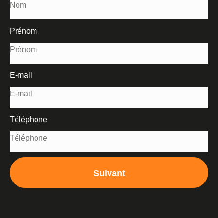
Prénom
E-mail
Téléphone
Suivant