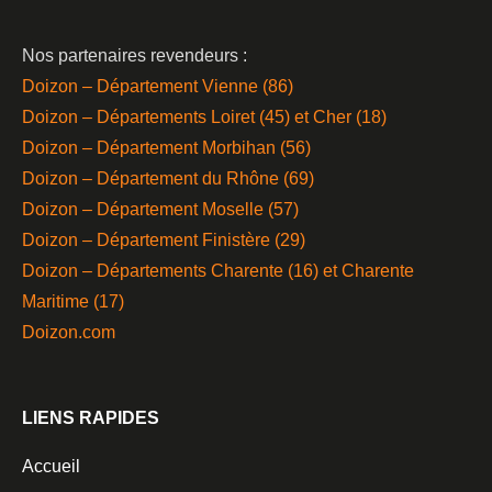
Nos partenaires revendeurs :
Doizon – Département Vienne (86)
Doizon – Départements Loiret (45) et Cher (18)
Doizon – Département Morbihan (56)
Doizon – Département du Rhône (69)
Doizon – Département Moselle (57)
Doizon – Département Finistère (29)
Doizon – Départements Charente (16) et Charente
Maritime (17)
Doizon.com
LIENS RAPIDES
Accueil