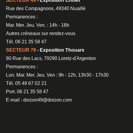
SECTEUR 49
- Exposition Cholet
Rue des Compagnons, 49340 Nuaillé
Permanences :
Mar. Mer. Jeu. Ven. : 14h - 18h
Autres créneaux sur rendez-vous
Tél. 06 21 35 58 47
SECTEUR 79
- Exposition Thouars
90 Rue des Lacs, 79290 Loretz-d'Argenton
Permanences :
Lun. Mar. Mer. Jeu. Ven : 9h - 12h, 13h30 - 17h30
Tél. 05 49 67 02 21
Port. 06 21 35 58 47
E-mail : doizon49@doizon.com