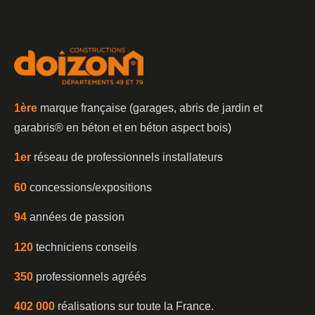
1è
re
marque française (garages, abris de jardin et
garabris®️ en béton et en béton aspect bois)
1er
réseau de professionnels installateurs
60
concessions/expositions
94
années de passion
120
techniciens conseils
350
professionnels agréés
402 000
réalisations sur toute la France.