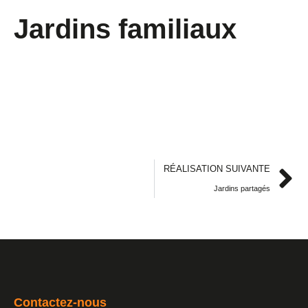
Jardins familiaux
RÉALISATION SUIVANTE
Jardins partagés
Contactez-nous