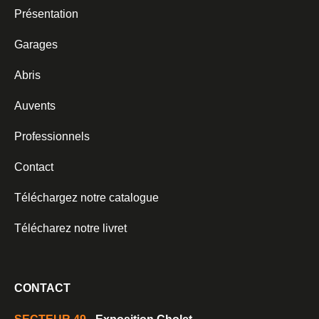
Présentation
Garages
Abris
Auvents
Professionnels
Contact
Téléchargez notre catalogue
Télécharez notre livret
CONTACT