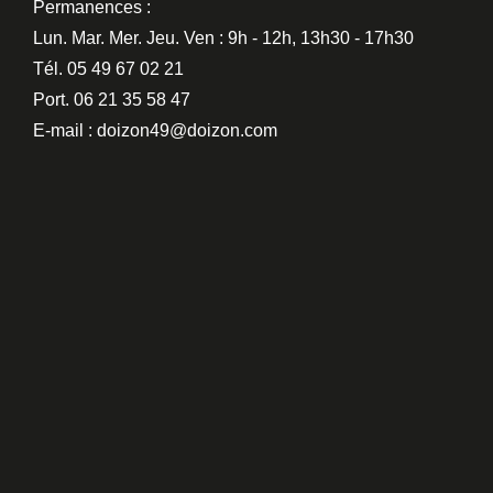
Permanences :
Lun. Mar. Mer. Jeu. Ven : 9h - 12h, 13h30 - 17h30
Tél. 05 49 67 02 21
Port. 06 21 35 58 47
E-mail : doizon49@doizon.com