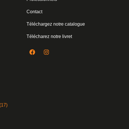
Contact
Téléchargez notre catalogue
Télécharez notre livret
(17)