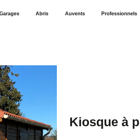
Garages
Abris
Auvents
Professionnels
Kiosque à p