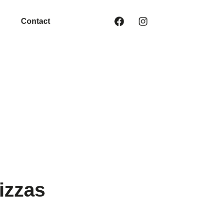
Contact
izzas