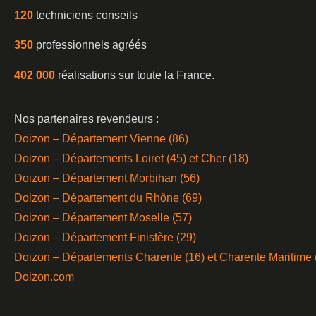
120
techniciens conseils
350
professionnels agréés
402 000
réalisations sur toute la France.
Nos partenaires revendeurs :
Doizon – Département Vienne (86)
Doizon – Départements Loiret (45) et Cher (18)
Doizon – Département Morbihan (56)
Doizon – Département du Rhône (69)
Doizon – Département Moselle (57)
Doizon – Département Finistère (29)
Doizon – Départements Charente (16) et Charente Maritime 
Doizon.com