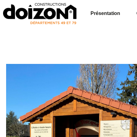
Présentation