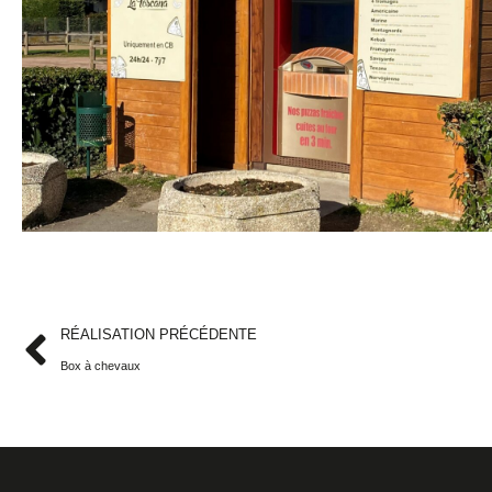
RÉALISATION PRÉCÉDENTE
Box à chevaux