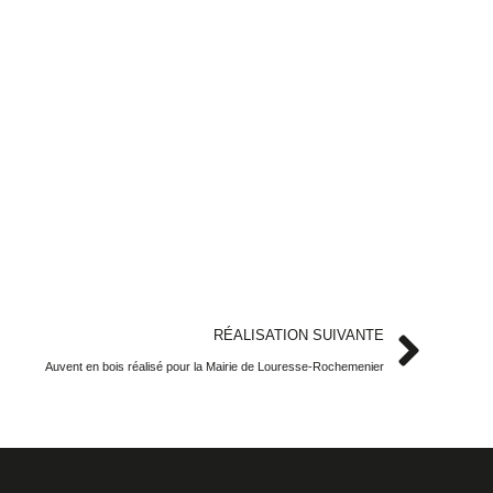
RÉALISATION SUIVANTE
Auvent en bois réalisé pour la Mairie de Louresse-Rochemenier