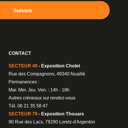
Suivant
CONTACT
SECTEUR 49
- Exposition Cholet
Rue des Compagnons, 49340 Nuaillé
Permanences :
Mar. Mer. Jeu. Ven. : 14h - 18h
Autres créneaux sur rendez-vous
Tél. 06 21 35 58 47
SECTEUR 79
- Exposition Thouars
90 Rue des Lacs, 79290 Loretz-d'Argenton