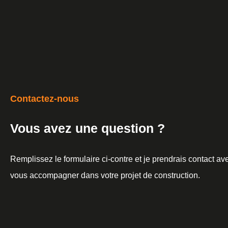
Contactez-nous
Vous avez une question ?
Remplissez le formulaire ci-contre et je prendrais contact a
vous accompagner dans votre projet de construction.