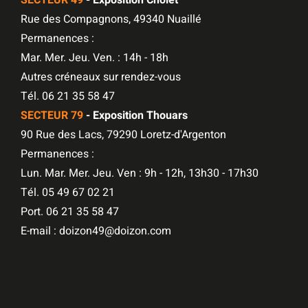
Rue des Compagnons, 49340 Nuaillé
Permanences :
Mar. Mer. Jeu. Ven. : 14h - 18h
Autres créneaux sur rendez-vous
Tél. 06 21 35 58 47
SECTEUR 79
- Exposition Thouars
90 Rue des Lacs, 79290 Loretz-d'Argenton
Permanences :
Lun. Mar. Mer. Jeu. Ven : 9h - 12h, 13h30 - 17h30
Tél. 05 49 67 02 21
Port. 06 21 35 58 47
E-mail : doizon49@doizon.com