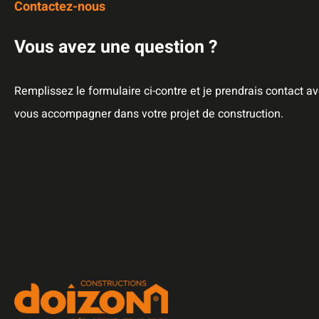
Contactez-nous
Vous avez une question ?
Remplissez le formulaire ci-contre et je prendrais contact a
vous accompagner dans votre projet de construction.