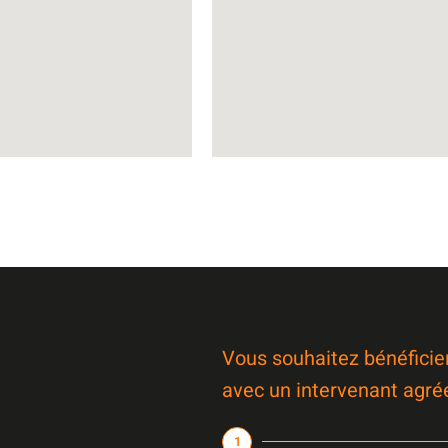
Vous souhaitez bénéficie
avec un intervenant agré
1