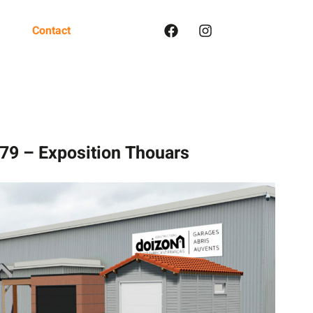
Contact
9 – Exposition Thouars