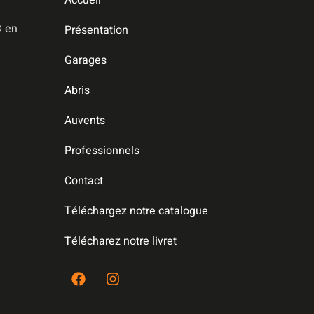
️ en
Présentation
Garages
Abris
Auvents
Professionnels
Contact
Téléchargez notre catalogue
Télécharez notre livret