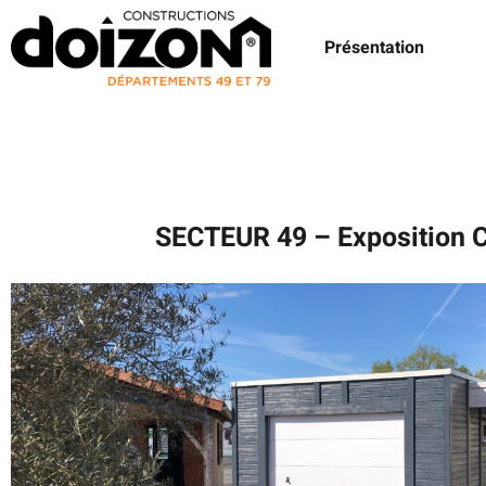
Présentation
SECTEUR 49 – Exposition C