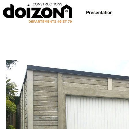
Présentation