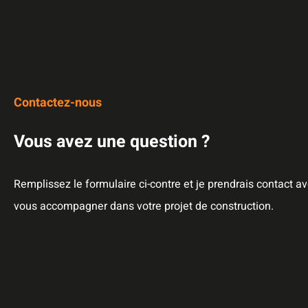
Contactez-nous
Vous avez une question ?
Remplissez le formulaire ci-contre et je prendrais contact a
vous accompagner dans votre projet de construction.