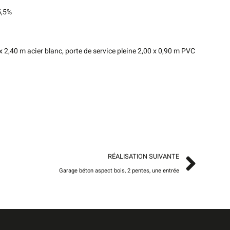
5,5%
x 2,40 m acier blanc, porte de service pleine 2,00 x 0,90 m PVC
RÉALISATION SUIVANTE
Garage béton aspect bois, 2 pentes, une entrée