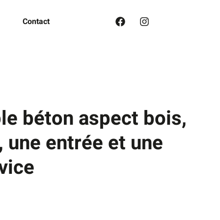
Contact
le béton aspect bois,
e, une entrée et une
vice