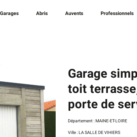
Garages
Abris
Auvents
Professionnels
Garage simp
toit terrass
porte de ser
Département : MAINE-ET-LOIRE
Ville : LA SALLE DE VIHIERS