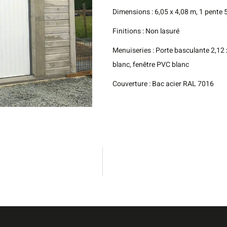
Dimensions : 6,05 x 4,08 m, 1 pente 
Finitions : Non lasuré
Menuiseries : Porte basculante 2,12 
blanc, fenêtre PVC blanc
Couverture : Bac acier RAL 7016