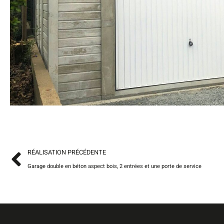
RÉALISATION PRÉCÉDENTE
Garage double en béton aspect bois, 2 entrées et une porte de service