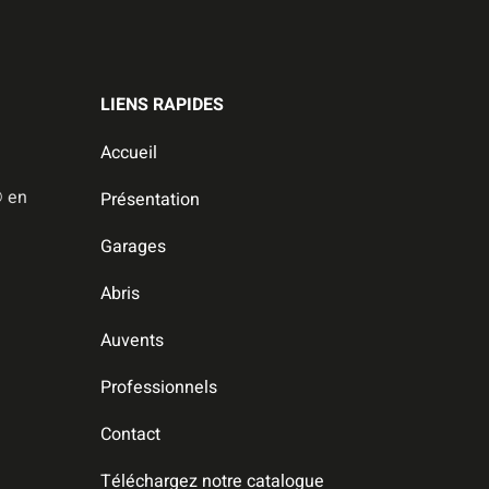
LIENS RAPIDES
Accueil
️ en
Présentation
Garages
Abris
Auvents
Professionnels
Contact
Téléchargez notre catalogue